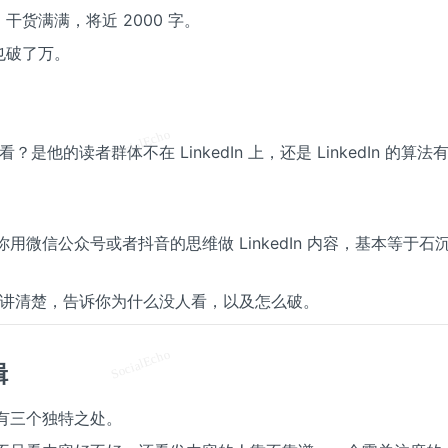
货满满，将近 2000 字。
也破了万。
？是他的读者群体不在 LinkedIn 上，还是 LinkedIn 的算法
果你用微信公众号或者抖音的思维做 LinkedIn 内容，基本等于石
层逻辑讲清楚，告诉你为什么没人看，以及怎么破。
辑
法有三个独特之处。