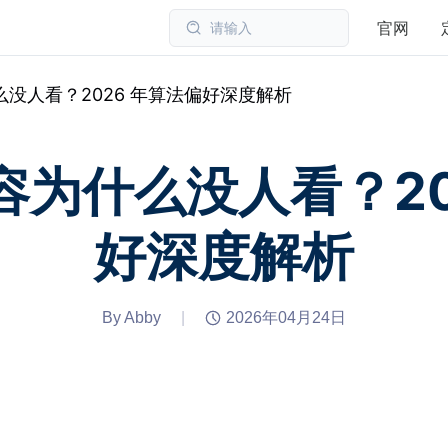
官网
请输入
为什么没人看？2026 年算法偏好深度解析
n 内容为什么没人看？2
好深度解析
By Abby
|
2026年04月24日