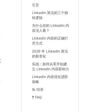
引言
LinkedIn 算法的三个独
特逻辑
为什么你的 LinkedIn 内
容没人看？
有
LinkedIn 内容的正确打
开方式
2026 年 LinkedIn 算法
的新变化
沉
实战：如何从零开始建
立 LinkedIn 内容影响力
LinkedIn 内容优化进阶
策略
📝 结语
❓ FAQ