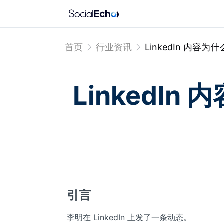
首页
行业资讯
LinkedIn 内容
LinkedI
引言
李明在 LinkedIn 上发了一条动态。