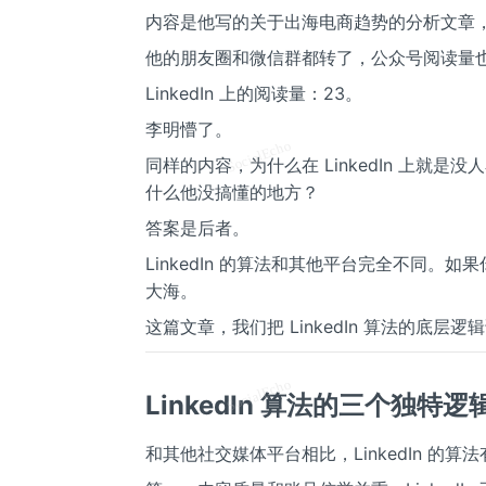
内容是他写的关于出海电商趋势的分析文章，干
他的朋友圈和微信群都转了，公众号阅读量
LinkedIn 上的阅读量：23。
李明懵了。
同样的内容，为什么在 LinkedIn 上就是没人看
什么他没搞懂的地方？
答案是后者。
LinkedIn 的算法和其他平台完全不同。如
大海。
这篇文章，我们把 LinkedIn 算法的底
LinkedIn 算法的三个独特逻
和其他社交媒体平台相比，LinkedIn 的算