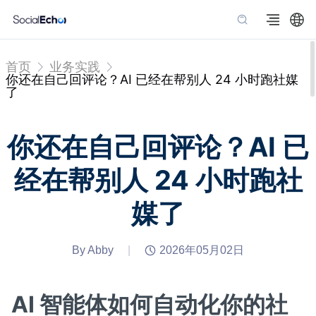
首页
业务实践
你还在自己回评论？AI 已经在帮别人 24 小时跑社媒
了
你还在自己回评论？AI 已
经在帮别人 24 小时跑社
媒了
By Abby
|
2026年05月02日
AI 智能体如何自动化你的社