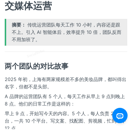
交媒体运营
摘要：
传统运营团队每天工作 10 小时，内容还是跟
不上。引入 AI 智能体后，效率提升 10 倍，团队反而
不用加班了。
两个团队的对比故事
2025 年初，上海有两家规模差不多的美妆品牌，都叫得出
名字，但都不是头部。
A 品牌的运营团队有 5 个人，每天工作从早上 9 点到晚上
8 点。他们的日常工作是这样的：
早上 9 点，开始写今天的内容。5 个人，每人负责 2 个平
台，一共 10 个平台。写文案、找配图、剪视频，忙到中午
12 点。