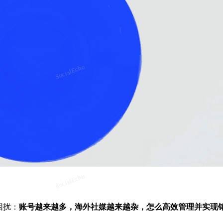
困扰：
账号越来越多，海外社媒越来越杂，怎么高效管理并实现