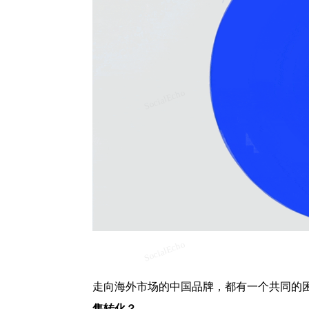
走向海外市场的中国品牌，都有一个共同的
售转化？