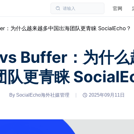
官网
请输入
s Buffer：为什么越来越多中国出海团队更青睐 SocialEcho？
ho vs Buffer：
队更青睐 SocialE
By SocialEcho海外社媒管理
|
2025年09月11日