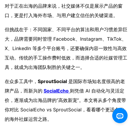
对于正在出海的品牌来说，社交媒体不仅是展示产品的窗
口，更是打入海外市场、与用户建立信任的关键渠道。
但挑战在于：不同国家、不同平台的算法和用户习惯差异巨
大，品牌需要同时管理 Facebook、Instagram、TikTok、
X、LinkedIn 等多个平台账号，还要确保内容一致性与高效
互动。传统的手工操作费时低效，而选择合适的社媒管理工
具，就成为出海团队制胜的关键之一。
在众多工具中，
SproutSocial
是国际市场知名度很高的老
牌产品，而新兴的
SocialEcho
则凭借 AI 自动化与灵活定
价，逐渐成为出海品牌的“高效新宠”。本文将从多个角度带
你对比
SocialEcho vs SproutSocial
，看看哪个更适合你
的海外社媒运营之路。