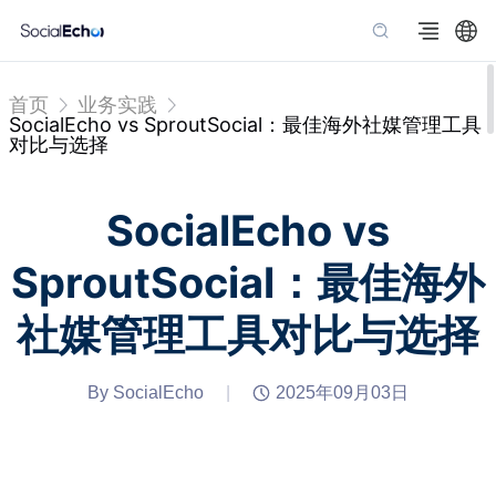
首页
业务实践
SocialEcho vs SproutSocial：最佳海外社媒管理工具
对比与选择
SocialEcho vs
SproutSocial：最佳海外
社媒管理工具对比与选择
By SocialEcho
|
2025年09月03日