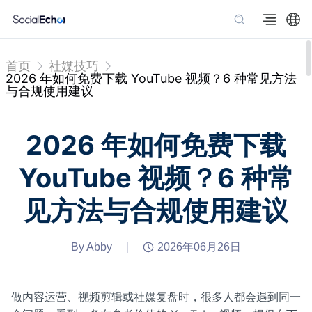
首页
社媒技巧
2026 年如何免费下载 YouTube 视频？6 种常见方法
与合规使用建议
2026 年如何免费下载
YouTube 视频？6 种常
见方法与合规使用建议
By Abby
|
2026年06月26日
做内容运营、视频剪辑或社媒复盘时，很多人都会遇到同一