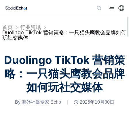
首页
行业资讯
Duolingo TikTok 营销策略：一只猫头鹰教会品牌如何
玩社交媒体
Duolingo TikTok 营销策
略：一只猫头鹰教会品牌
如何玩社交媒体
By 海外社媒专家 Echo
|
2025年10月30日