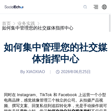
首页
业务实践
如何集中管理您的社交媒体指挥中心
如何集中管理您的社交媒
体指挥中心
By XIAOXIAO
|
2026年06月25日
同时在 Instagram、TikTok 和 Facebook 上运营一个小型
电商品牌，感觉就像管理三个独立的公司。从拍摄产品视
频、撰写文案、回复私信到追踪转化率，光是手动操作就可