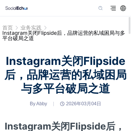
首页
业务实践
Instagram关闭Flipside后，品牌运营的私域困局与多
平台破局之道
Instagram关闭Flipside
后，品牌运营的私域困局
与多平台破局之道
By Abby
|
2026年03月04日
Instagram关闭Flipside后，