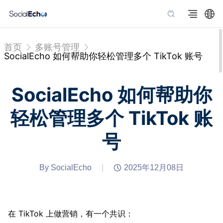
首页
多账号管理
SocialEcho 如何帮助你轻松管理多个 TikTok 账号
SocialEcho 如何帮助你
轻松管理多个 TikTok 账
号
By SocialEcho
|
2025年12月08日
在 TikTok 上做营销，有一个共识：