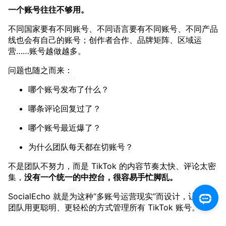
一个账号往往不够用。
不同国家要有不同账号、不同语言要有不同账号、不同产品
线也会有自己的账号；创作者合作、品牌矩阵、区域运
营……账号越做越多。
问题也随之而来：
哪个账号发布了什么？
哪条评论回复过了？
哪个账号最近爆了？
为什么团队每天都在切账号？
不是团队不努力，而是 TikTok 的内容节奏太快、评论太密
集，
没有一个统一的中控台，很容易手忙脚乱。
SocialEcho 就是为这种“多账号运营现实”而设计，让你的
团队用更聪明、更轻松的方式管理所有 TikTok 账号。