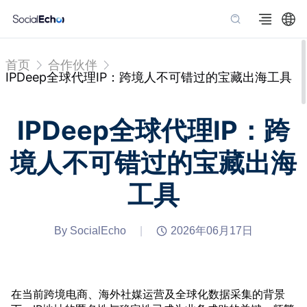
首页
合作伙伴
IPDeep全球代理IP：跨境人不可错过的宝藏出海工具
IPDeep全球代理IP：跨
境人不可错过的宝藏出海
工具
By SocialEcho
|
2026年06月17日
在当前跨境电商、海外社媒运营及全球化数据采集的背景