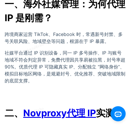
一、海外社媒管理：为何代理
IP 是刚需？
跨境商家运营 TikTok、Facebook 时，常遇新号封禁、多
号关联风险、地域壁垒等问题，根源在于 IP 暴露。
社媒平台通过 IP 识别设备，同一 IP 多号操作、IP 与账号
地域不符会判定异常，免费代理因共享易被拉黑，封号率超
90%。优质代理 IP 可隐藏真实 IP、分配独立 “网络身份”、
模拟目标地区网络，是规避封号、优化推荐、突破地域限制
的底层支撑。
二、
Novproxy代理 IP
实测