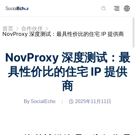
首页
合作伙伴
NovProxy 深度测试：最具性价比的住宅 IP 提供商
NovProxy 深度测试：最
具性价比的住宅 IP 提供
商
By SocialEcho
|
2025年11月11日