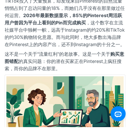
TikTok投入了大量预算，却发现来自Pinterest的自然流量
悄悄占到了总访问量的18%，而她们几乎没有在那里做过任
何运营。
2026年最新数据显示，85%的Pinterest周活跃
用户曾因为平台上看到的Pin而完成购买
，这个数字在主流
社媒平台中独树一帜，远高于Instagram的约20%和TikTok
的约30%购物转化意愿。而与此同时，绝大多数出海品牌
在Pinterest上的内容产出，还不到Instagram的十分之一。
这不是一个关于"流量红利"的老故事。这是一个关于
购买意
图错配
的真实问题：你的潜在买家正在Pinterest上疯狂搜
索，而你的品牌不在那里。