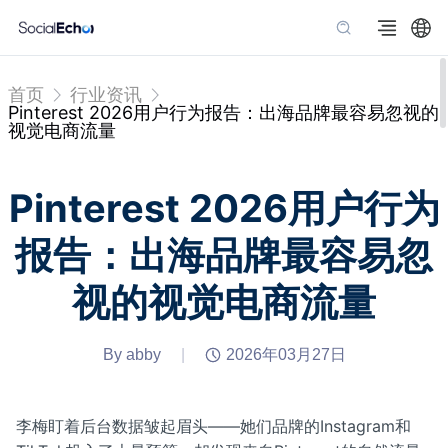
首页
行业资讯
Pinterest 2026用户行为报告：出海品牌最容易忽视的
视觉电商流量
Pinterest 2026用户行为
报告：出海品牌最容易忽
视的视觉电商流量
By abby
|
2026年03月27日
李梅盯着后台数据皱起眉头——她们品牌的Instagram和