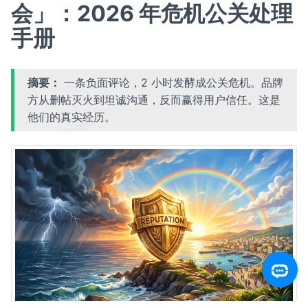
会」：2026 年危机公关处理
手册
摘要：
一条负面评论，2 小时发酵成公关危机。品牌
方从删帖灭火到坦诚沟通，反而赢得用户信任。这是
他们的真实经历。