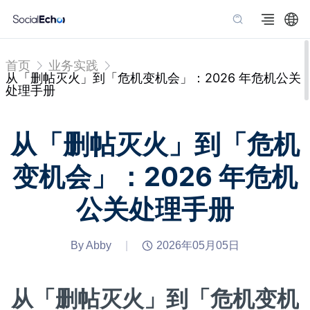
首页
业务实践
从「删帖灭火」到「危机变机会」：2026 年危机公关
处理手册
从「删帖灭火」到「危机
变机会」：2026 年危机
公关处理手册
By Abby
|
2026年05月05日
从「删帖灭火」到「危机变机