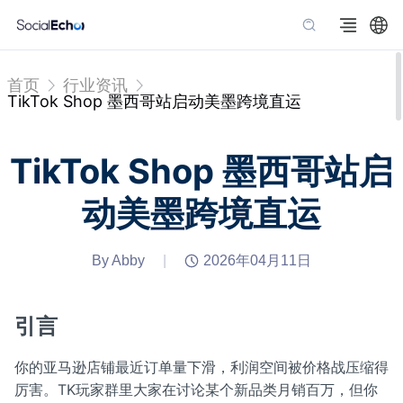
首页
行业资讯
TikTok Shop 墨西哥站启动美墨跨境直运
TikTok Shop 墨西哥站启
动美墨跨境直运
By Abby
|
2026年04月11日
引言
你的亚马逊店铺最近订单量下滑，利润空间被价格战压缩得
厉害。TK玩家群里大家在讨论某个新品类月销百万，但你