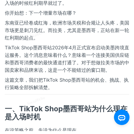
入场的时候红利期早就过了。
你开始想：下一个增量市场在哪？
东南亚已经卷成红海，欧洲市场关税和合规让人头疼，美国
市场更是刺刀见红。而拉美，尤其是墨西哥，正站在新一轮
红利期的起点。
TikTok Shop墨西哥站2026年4月正式宣布启动美墨跨境直
运服务。这个消息意味着什么？意味着一个连接美国供应链
和墨西哥消费者的最快通道打通了。对于想做拉美市场的中
国卖家和品牌来说，这是一个不能错过的窗口期。
这篇文章，我们把TikTok Shop墨西哥站的机会、挑战、执
行策略全部拆解清楚。
一、TikTok Shop墨西哥站为什么现在
是入场时机
在说策略之前，先说为什么是现在。