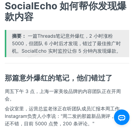
SocialEcho 如何帮你发现爆
款内容
摘要：
一篇Threads笔记意外爆红，2 小时涨粉
5000，但团队 6 小时后才发现，错过了最佳推广时
机。SocialEcho 实时监控让你 5 分钟内发现爆款。
那篇意外爆红的笔记，他们错过了
周五下午 3 点，上海一家美妆品牌的内容团队正在开周
会。
会议室里，运营总监老张正在听团队成员汇报本周工作。
Instagram负责人小李说："周二发的那篇新品测评，数据
还不错，目前 5000 点赞，200 条评论。"
老张点点头："继续观察，有情况随时汇报。"