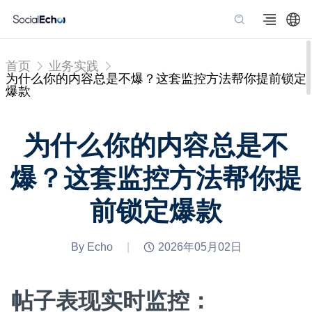
首页
业务实践
为什么你的内容总是不爆？这套监控方法帮你提前锁定
爆款
为什么你的内容总是不
爆？这套监控方法帮你提
前锁定爆款
By Echo
|
2026年05月02日
帖子表现实时监控：