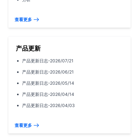
查看更多
产品更新
产品更新日志-2026/07/21
产品更新日志-2026/06/21
产品更新日志-2026/05/14
产品更新日志-2026/04/14
产品更新日志-2026/04/03
查看更多