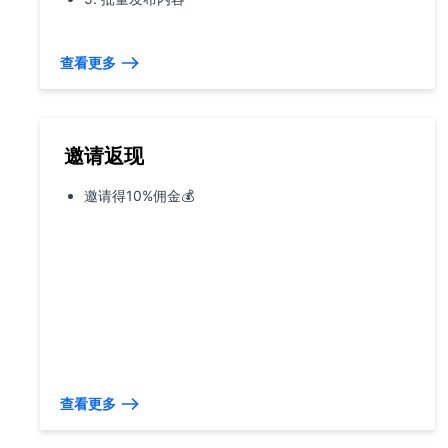
查看更多
邀请返现
邀请得10%佣金💰
查看更多