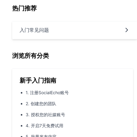
热门推荐
入门常见问题
浏览所有分类
新手入门指南
1. 注册SocialEcho账号
2. 创建您的团队
3. 授权您的社媒账号
4. 开启7天免费试用
5. 批量发布内容