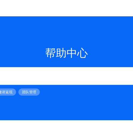
帮助中心
邀请返现
团队管理