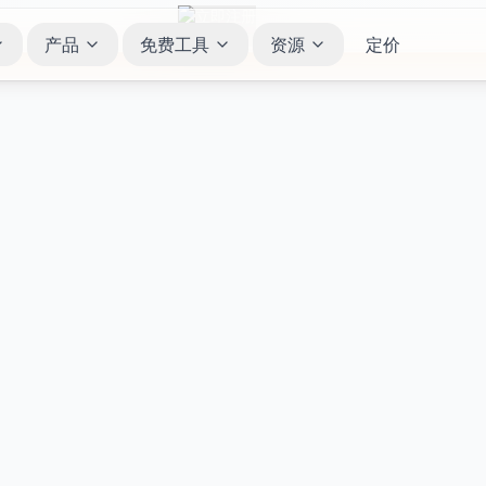
产品
免费工具
资源
定价