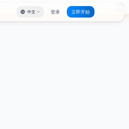
登录
立即开始
中文