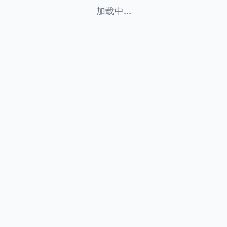
加载中...