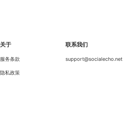
关于
联系我们
服务条款
support@socialecho.net
隐私政策