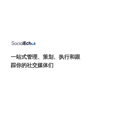
一站式管理、策划、执行和跟
踪你的社交媒体们