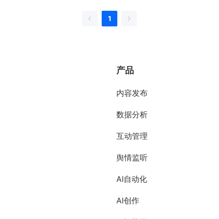
1
产品
内容发布
数据分析
互动管理
舆情监听
AI自动化
AI创作