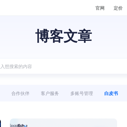
官网
定价
博客文章
合作伙伴
客户服务
多账号管理
白皮书