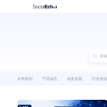
全部类别
产品动态
业务实践
行业资讯