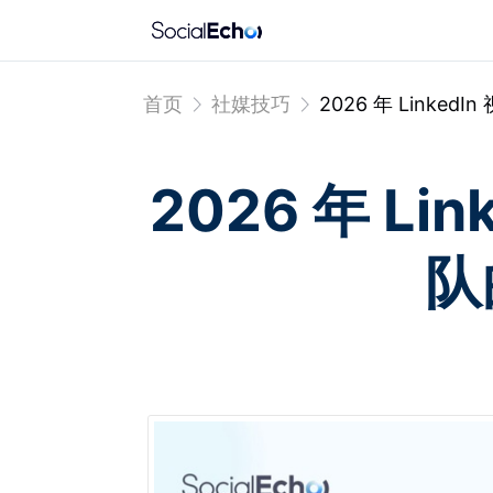
首页
社媒技巧
2026 年 Link
2026 年 L
队