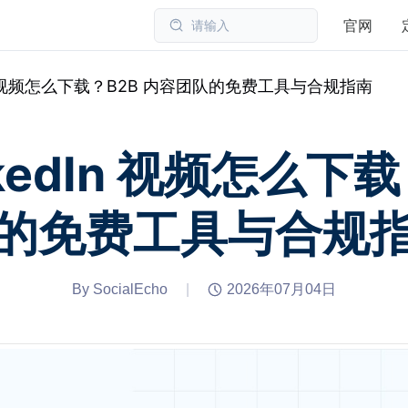
官网
请输入
edIn 视频怎么下载？B2B 内容团队的免费工具与合规指南
inkedIn 视频怎么下
的免费工具与合规
By SocialEcho
|
2026年07月04日