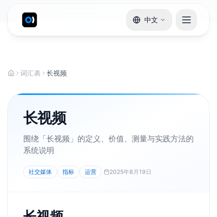
中文
词汇表
长视频
长视频
围绕「长视频」的定义、价值、测量与实践方法的
系统说明
社交媒体
指标
运营
2025年8月19日
长视频