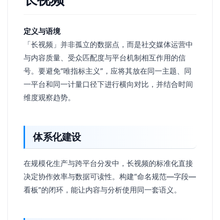
定义与语境
「长视频」并非孤立的数据点，而是社交媒体运营中
与内容质量、受众匹配度与平台机制相互作用的信
号。要避免“唯指标主义”，应将其放在同一主题、同
一平台和同一计量口径下进行横向对比，并结合时间
维度观察趋势。
体系化建设
在规模化生产与跨平台分发中，长视频的标准化直接
决定协作效率与数据可读性。构建“命名规范—字段—
看板”的闭环，能让内容与分析使用同一套语义。