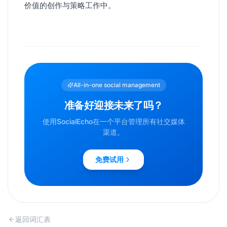
价值的创作与策略工作中。
All-in-one social management
准备好迎接未来了吗？
使用SocialEcho在一个平台管理所有社交媒体
渠道。
免费试用
返回词汇表