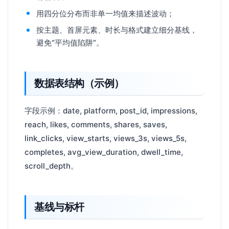
用四分位分布而非单一均值来描述波动；
按主题、首屏元素、时长与格式建立细分基线，
避免“平均值陷阱”。
数据表结构（示例）
字段示例：date, platform, post_id, impressions,
reach, likes, comments, shares, saves,
link_clicks, view_starts, views_3s, views_5s,
completes, avg_view_duration, dwell_time,
scroll_depth。
基线与标杆