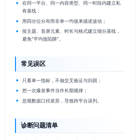
在同一平台、同一内容类型、同一时段内建立私
有基线；
用四分位分布而非单一均值来描述波动；
按主题、首屏元素、时长与格式建立细分基线，
避免“平均值陷阱”。
常见误区
只看单一指标，不做交叉验证与归因；
把一次爆发事件当作长期规律；
忽视数据口径差异，导致跨平台误判。
诊断问题清单