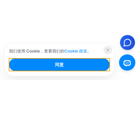
我们使用 Cookie，查看我们的
Cookie 政策
。
同意
你的社交媒体AI工作台，少干活，多增长。