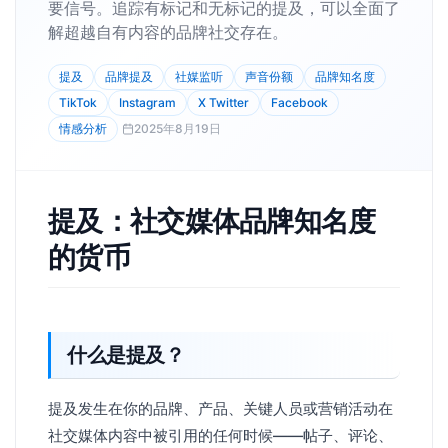
要信号。追踪有标记和无标记的提及，可以全面了
解超越自有内容的品牌社交存在。
提及
品牌提及
社媒监听
声音份额
品牌知名度
TikTok
Instagram
X Twitter
Facebook
情感分析
2025年8月19日
提及：社交媒体品牌知名度
的货币
什么是提及？
提及发生在你的品牌、产品、关键人员或营销活动在
社交媒体内容中被引用的任何时候——帖子、评论、