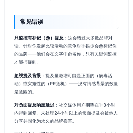
常见错误
只监控有标记（@）提及
：这会错过大多数品牌对
话。针对你发起比较活动的竞争对手很少会@标记你
的品牌——他们会在文字中命名你，只有关键词监控
才能捕捉到。
忽视提及背景
：提及量激增可能是正面的（病毒活
动）或灾难性的（PR危机）——没有情感背景的数量
是危险的。
对负面提及响应延迟
：社交媒体用户期望在1–3小时
内得到回复。未处理24小时以上的负面提及会被他人
分享并固化为永久的品牌损害。