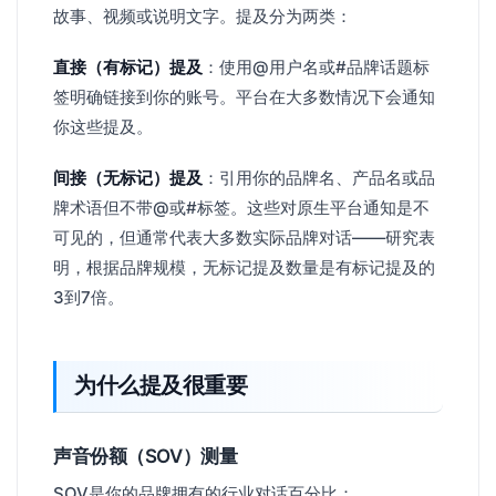
故事、视频或说明文字。提及分为两类：
直接（有标记）提及
：使用@用户名或#品牌话题标
签明确链接到你的账号。平台在大多数情况下会通知
你这些提及。
间接（无标记）提及
：引用你的品牌名、产品名或品
牌术语但不带@或#标签。这些对原生平台通知是不
可见的，但通常代表大多数实际品牌对话——研究表
明，根据品牌规模，无标记提及数量是有标记提及的
3到7倍。
为什么提及很重要
声音份额（SOV）测量
SOV是你的品牌拥有的行业对话百分比：