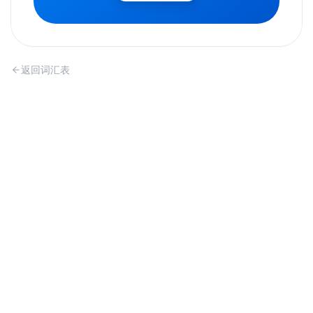
返回词汇表