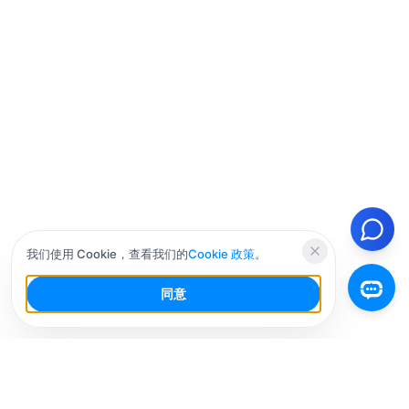
我们使用 Cookie，查看我们的
Cookie 政策
。
同意