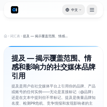
中文
词汇表
提及 — 揭示覆盖范围、情感和影响力的社交媒体品牌引用
提及 — 揭示覆盖范围、情
感和影响力的社交媒体品牌
引用
提及是用户在社交媒体平台上引用你的品牌、产品
或账号的任何实例——无论是直接标记（@品牌）
还是在文本中提到但不带标记。提及是衡量品牌知
名度、检测PR危机、竞争情报和发现影响者的主