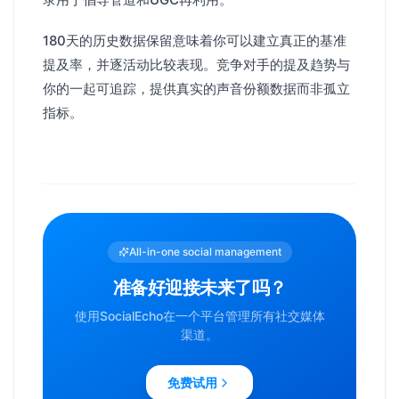
180天的历史数据保留意味着你可以建立真正的基准
提及率，并逐活动比较表现。竞争对手的提及趋势与
你的一起可追踪，提供真实的声音份额数据而非孤立
指标。
All-in-one social management
准备好迎接未来了吗？
使用SocialEcho在一个平台管理所有社交媒体
渠道。
免费试用