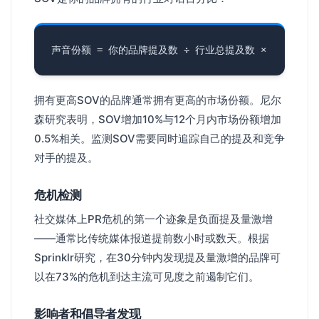
拥有更高SOV的品牌通常拥有更高的市场份额。尼尔
森研究表明，SOV增加10%与12个月内市场份额增加
0.5%相关。监测SOV需要同时追踪自己的提及和竞争
对手的提及。
危机检测
社交媒体上PR危机的第一个迹象是负面提及量激增
——通常比传统媒体报道提前数小时或数天。根据
Sprinklr研究，在30分钟内发现提及量激增的品牌可
以在73%的危机到达主流可见度之前遏制它们。
影响者和倡导者发现