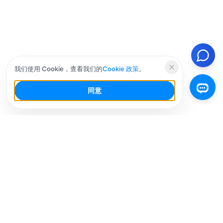
我们使用 Cookie，查看我们的
Cookie 政策
。
同意
你的社交媒体AI工作台，少干活，多增长。