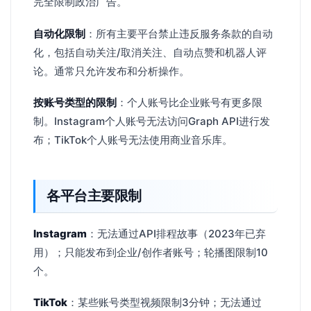
完全限制政治广告。
自动化限制
：所有主要平台禁止违反服务条款的自动
化，包括自动关注/取消关注、自动点赞和机器人评
论。通常只允许发布和分析操作。
按账号类型的限制
：个人账号比企业账号有更多限
制。Instagram个人账号无法访问Graph API进行发
布；TikTok个人账号无法使用商业音乐库。
各平台主要限制
Instagram
：无法通过API排程故事（2023年已弃
用）；只能发布到企业/创作者账号；轮播图限制10
个。
TikTok
：某些账号类型视频限制3分钟；无法通过