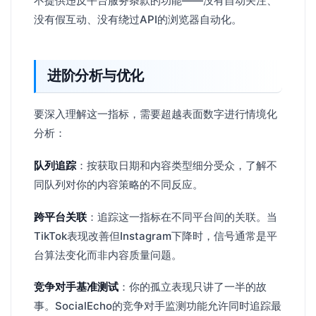
不提供违反平台服务条款的功能——没有自动关注、
没有假互动、没有绕过API的浏览器自动化。
进阶分析与优化
要深入理解这一指标，需要超越表面数字进行情境化
分析：
队列追踪
：按获取日期和内容类型细分受众，了解不
同队列对你的内容策略的不同反应。
跨平台关联
：追踪这一指标在不同平台间的关联。当
TikTok表现改善但Instagram下降时，信号通常是平
台算法变化而非内容质量问题。
竞争对手基准测试
：你的孤立表现只讲了一半的故
事。SocialEcho的竞争对手监测功能允许同时追踪最