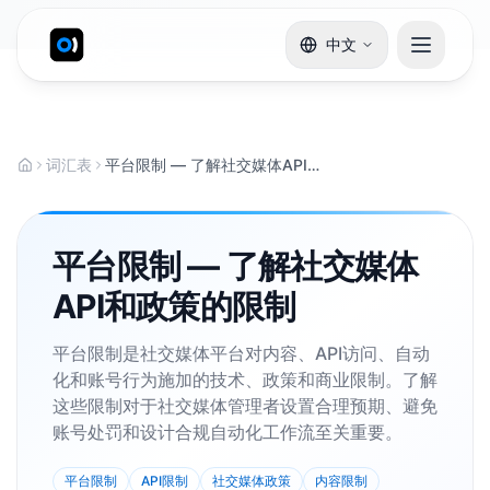
中文
词汇表
平台限制 — 了解社交媒体API和政策的限制
平台限制 — 了解社交媒体
API和政策的限制
平台限制是社交媒体平台对内容、API访问、自动
化和账号行为施加的技术、政策和商业限制。了解
这些限制对于社交媒体管理者设置合理预期、避免
账号处罚和设计合规自动化工作流至关重要。
平台限制
API限制
社交媒体政策
内容限制