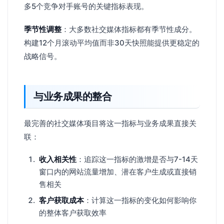
多5个竞争对手账号的关键指标表现。
季节性调整
：大多数社交媒体指标都有季节性成分。
构建12个月滚动平均值而非30天快照能提供更稳定的
战略信号。
与业务成果的整合
最完善的社交媒体项目将这一指标与业务成果直接关
联：
收入相关性
：追踪这一指标的激增是否与7-14天
窗口内的网站流量增加、潜在客户生成或直接销
售相关
客户获取成本
：计算这一指标的变化如何影响你
的整体客户获取效率