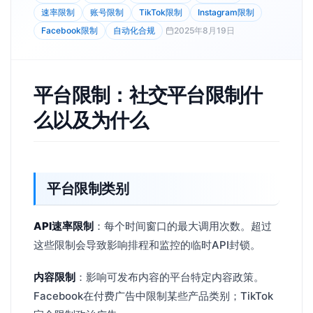
速率限制
账号限制
TikTok限制
Instagram限制
Facebook限制
自动化合规
2025年8月19日
平台限制：社交平台限制什
么以及为什么
平台限制类别
API速率限制
：每个时间窗口的最大调用次数。超过
这些限制会导致影响排程和监控的临时API封锁。
内容限制
：影响可发布内容的平台特定内容政策。
Facebook在付费广告中限制某些产品类别；TikTok