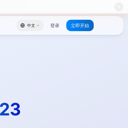
登录
立即开始
中文
23