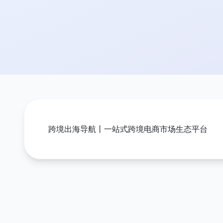
跨境出海导航丨一站式跨境电商市场生态平台