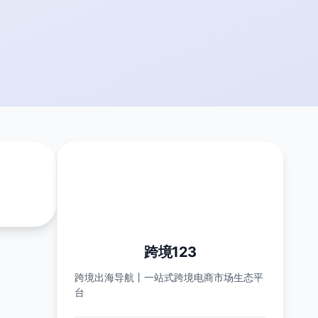
跨境123
跨境出海导航丨一站式跨境电商市场生态平
台