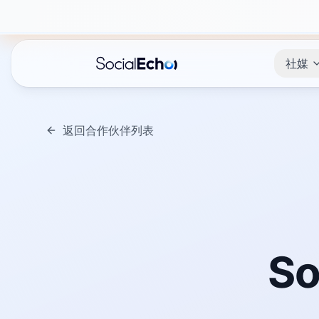
社媒
返回合作伙伴列表
So