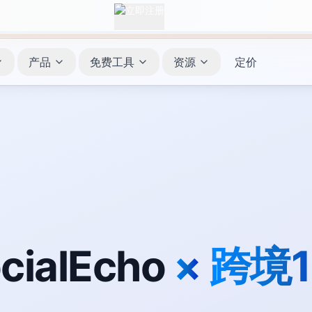
产品
免费工具
资源
定价
cialEcho
×
跨境1