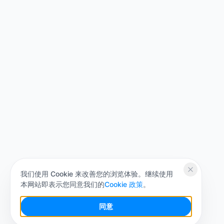
我们使用 Cookie 来改善您的浏览体验。继续使用
本网站即表示您同意我们的
Cookie 政策
。
同意