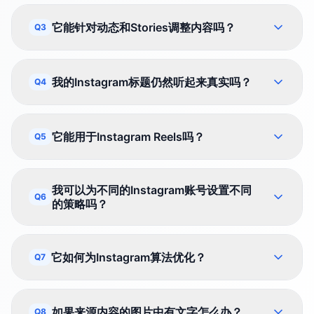
它能针对动态和Stories调整内容吗？
Q3
我的Instagram标题仍然听起来真实吗？
Q4
它能用于Instagram Reels吗？
Q5
我可以为不同的Instagram账号设置不同
Q6
的策略吗？
它如何为Instagram算法优化？
Q7
如果来源内容的图片中有文字怎么办？
Q8