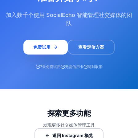
加入数千个使用 SocialEcho 智能管理社交媒体的团
队
免费试用
查看定价方案
7天免费试用
无需信用卡
随时取消
探索更多功能
发现更多社交媒体管理工具
返回 Instagram 概览