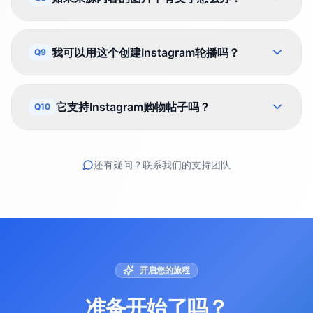
我可以用这个创建Instagram轮播吗？
Q9
它支持Instagram购物帖子吗？
Q10
还有疑问？联系我们的支持团队
开启您的旅程
准备开始了吗？