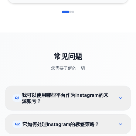
常见问题
您需要了解的一切
我可以使用哪些平台作为Instagram的来
Q1
源账号？
它如何处理Instagram的标签策略？
Q2