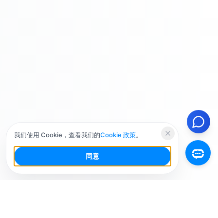
我们使用 Cookie，查看我们的
Cookie 政策
。
同意