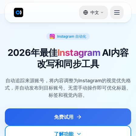
中文
Instagram
自动化
2026年最佳
Instagram
AI内容
改写和同步工具
自动追踪来源账号，将内容调整为Instagram的视觉优先格
式，并自动发布到目标账号。无需手动操作即可优化标题、
标签和视觉内容。
免费试用
了解功能