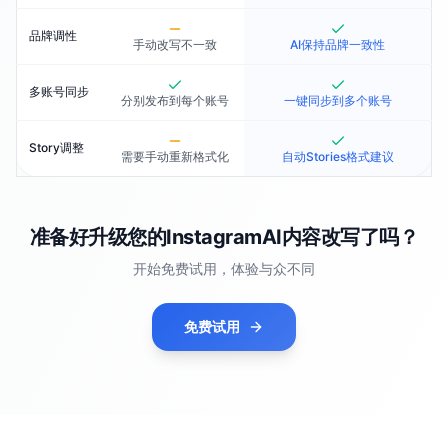
品牌调性
手动改写不一致
AI保持品牌一致性
多账号同步
分别发布到每个账号
一键同步到多个账号
Story调整
需要手动重新格式化
自动Stories格式建议
准备好升级您的InstagramAI内容改写了吗？
开始免费试用，体验与众不同
免费试用