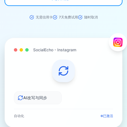
无需信用卡
7天免费试用
随时取消
SocialEcho -
Instagram
AI改写与同步
自动化
已激活