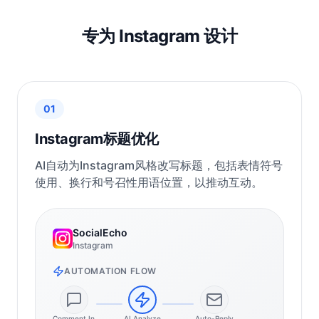
专为 Instagram 设计
01
Instagram标题优化
AI自动为Instagram风格改写标题，包括表情符号
使用、换行和号召性用语位置，以推动互动。
SocialEcho
Instagram
AUTOMATION FLOW
Comment In
AI Analyze
Auto-Reply