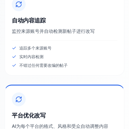
自动内容追踪
监控来源账号并自动检测新帖子进行改写
追踪多个来源账号
实时内容检测
不错过任何需要改编的帖子
平台优化改写
AI为每个平台的格式、风格和受众自动调整内容