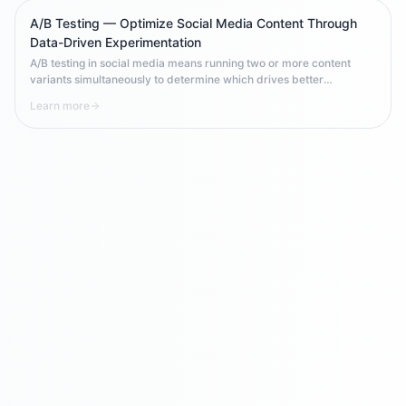
A/B Testing — Optimize Social Media Content Through
Data-Driven Experimentation
A/B testing in social media means running two or more content
variants simultaneously to determine which drives better
engagement, clicks, or conversions. It transforms guesswork into
Learn more
evidence, enabling brands to continuously improve performance
across Facebook, Instagram, TikTok, LinkedIn, and beyond.