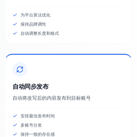
为平台算法优化
保持品牌调性
自动调整长度和格式
自动同步发布
自动将改写后的内容发布到目标账号
安排最佳发布时间
多账号分发
保持一致的存在感