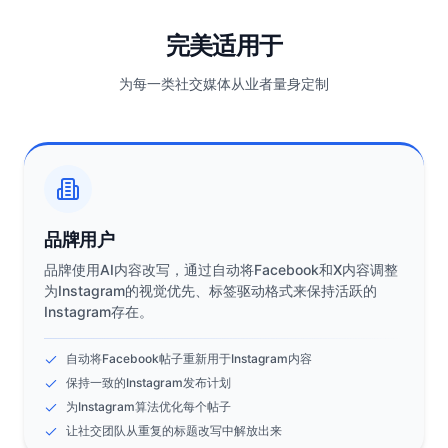
完美适用于
为每一类社交媒体从业者量身定制
品牌用户
品牌使用AI内容改写，通过自动将Facebook和X内容调整
为Instagram的视觉优先、标签驱动格式来保持活跃的
Instagram存在。
自动将Facebook帖子重新用于Instagram内容
保持一致的Instagram发布计划
为Instagram算法优化每个帖子
让社交团队从重复的标题改写中解放出来