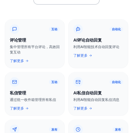
互动
自动化
评论管理
AI评论自动回复
集中管理所有平台评论，高效回
利用AI智能技术自动回复评论
复互动
了解更多
了解更多
互动
自动化
私信管理
AI私信自动回复
通过统一收件箱管理所有私信
利用AI智能自动回复私信消息
了解更多
了解更多
发布
发布