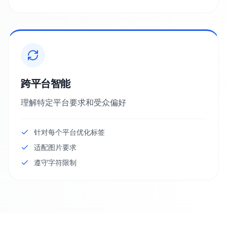
跨平台智能
理解特定平台要求和受众偏好
针对每个平台优化标签
适配图片要求
遵守字符限制