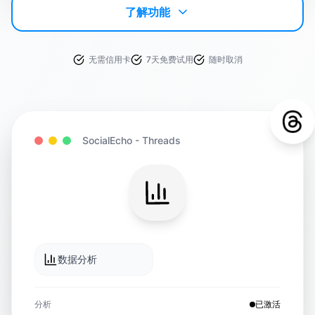
了解功能
无需信用卡
7天免费试用
随时取消
SocialEcho -
Threads
数据分析
分析
已激活