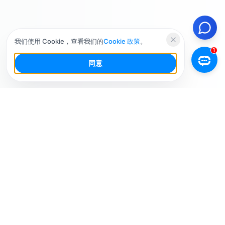
我们使用 Cookie，查看我们的
Cookie 政策
。
同意
你的社交媒体AI工作台，少干活，多增长。