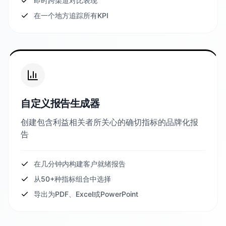
即时跨渠道对比表现
在一个地方追踪所有KPI
自定义报告生成器
创建包含利益相关者所关心的确切指标的品牌化报
告
在几分钟内构建客户就绪报告
从50+种指标组合中选择
导出为PDF、Excel或PowerPoint