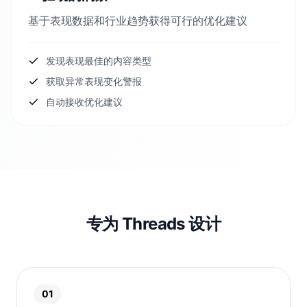
基于表现数据和行业趋势获得可行的优化建议
发现表现最佳的内容类型
获取异常表现变化警报
自动接收优化建议
专为 Threads 设计
01