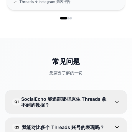
Threads → Instagram 归因报告
常见问题
您需要了解的一切
SocialEcho 能追踪哪些原生 Threads 拿
Q1
不到的数据？
我能对比多个 Threads 账号的表现吗？
Q2