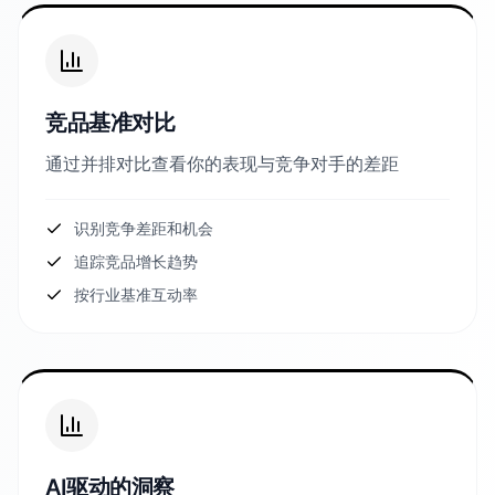
竞品基准对比
通过并排对比查看你的表现与竞争对手的差距
识别竞争差距和机会
追踪竞品增长趋势
按行业基准互动率
AI驱动的洞察