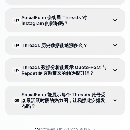
SocialEcho 会衡量 Threads 对
Q3
Instagram 的影响吗？
Threads 历史数据能追溯多久？
Q4
Threads 数据分析能展示 Quote-Post 与
Q5
Repost 给原贴带来的触达提升吗？
SocialEcho 能展示每个 Threads 账号受
众最活跃时段的热力图，让我据此安排发
Q6
布吗？
还有疑问？联系我们的支持团队