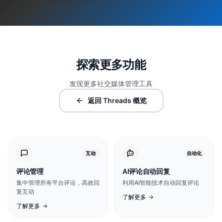
探索更多功能
发现更多社交媒体管理工具
返回 Threads 概览
互动
自动化
评论管理
AI评论自动回复
集中管理所有平台评论，高效回
利用AI智能技术自动回复评论
复互动
了解更多
了解更多