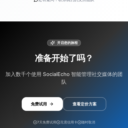
开启您的旅程
准备开始了吗？
加入数千个使用 SocialEcho 智能管理社交媒体的团
队
免费试用
查看定价方案
7天免费试用
无需信用卡
随时取消