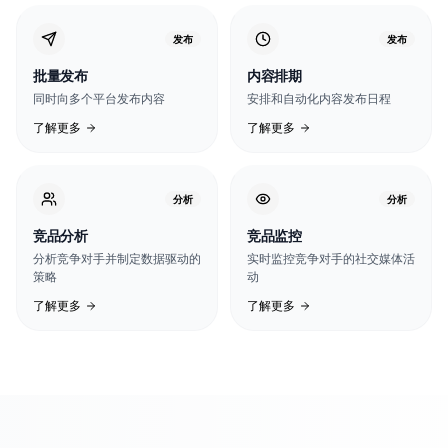
发布
发布
批量发布
内容排期
同时向多个平台发布内容
安排和自动化内容发布日程
了解更多
了解更多
分析
分析
竞品分析
竞品监控
分析竞争对手并制定数据驱动的
实时监控竞争对手的社交媒体活
策略
动
了解更多
了解更多