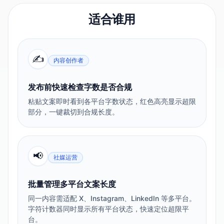
适合谁用
✍️
内容创作者
发布前快速检查字数是否合规
粘贴文案即时看到各平台字数状态，红色高亮显示超限
部分，一键裁切到合规长度。
📢
社媒运营
批量管理多平台文案长度
同一内容需适配 X、Instagram、LinkedIn 等多平台。
字符计数器同时显示所有平台状态，快速定位超限平
台。