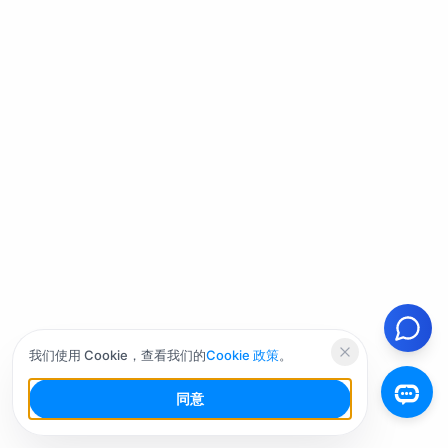
我们使用 Cookie，查看我们的
Cookie 政策
。
同意