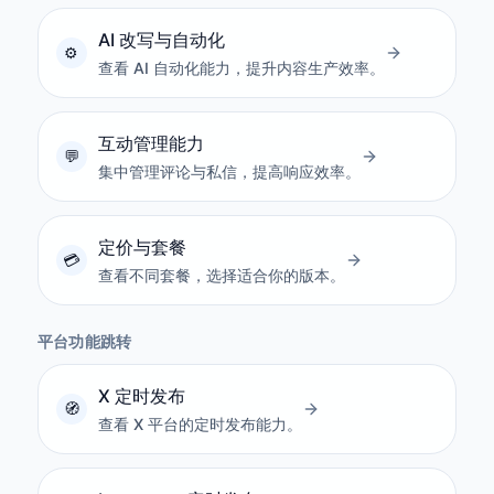
AI 改写与自动化
查看 AI 自动化能力，提升内容生产效率。
互动管理能力
集中管理评论与私信，提高响应效率。
定价与套餐
查看不同套餐，选择适合你的版本。
平台功能跳转
X 定时发布
查看 X 平台的定时发布能力。