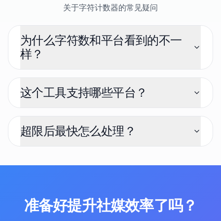
关于字符计数器的常见疑问
为什么字符数和平台看到的不一
样？
这个工具支持哪些平台？
超限后最快怎么处理？
准备好提升社媒效率了吗？