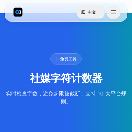
中文
✨ 免费工具
社媒字符计数器
实时检查字数，避免超限被截断，支持 10 大平台规
则。