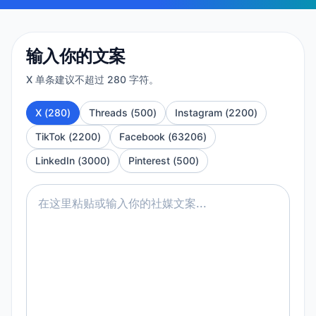
输入你的文案
X 单条建议不超过 280 字符。
X
(
280
)
Threads
(
500
)
Instagram
(
2200
)
TikTok
(
2200
)
Facebook
(
63206
)
LinkedIn
(
3000
)
Pinterest
(
500
)
在这里粘贴或输入你的社媒文案...