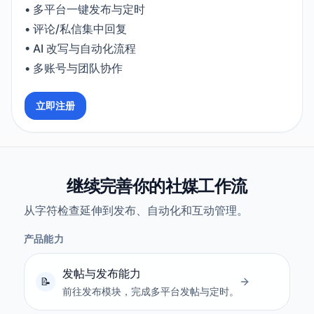
•
多平台一键发布与定时
•
评论/私信集中回复
•
AI 改写与自动化流程
•
多账号与团队协作
立即注册
继续完善你的社媒工作流
从字符检查延伸到发布、自动化和互动管理。
产品能力
发帖与发布能力
前往发布模块，完成多平台发帖与定时。