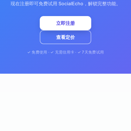
现在注册即可免费试用 SocialEcho，解锁完整功能。
立即注册
查看定价
✓ 免费使用 · ✓ 无需信用卡 · ✓ 7天免费试用