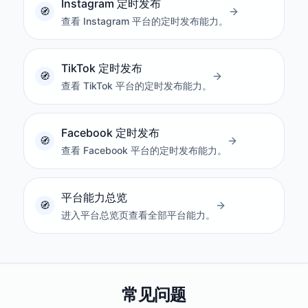
Instagram 定时发布
查看 Instagram 平台的定时发布能力。
TikTok 定时发布
查看 TikTok 平台的定时发布能力。
Facebook 定时发布
查看 Facebook 平台的定时发布能力。
平台能力总览
进入平台总览页查看全部平台能力。
常见问题