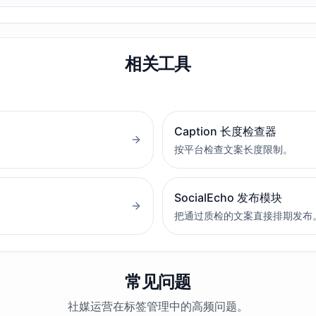
相关工具
Caption 长度检查器
按平台检查文案长度限制。
SocialEcho 发布模块
把通过质检的文案直接排期发布
常见问题
社媒运营在标签管理中的高频问题。