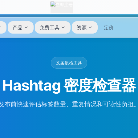
产品
免费工具
资源
定价
文案质检工具
Hashtag 密度检查器
发布前快速评估标签数量、重复情况和可读性负担