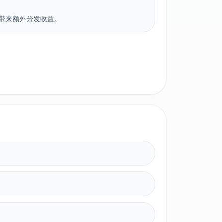
带来额外分发收益。