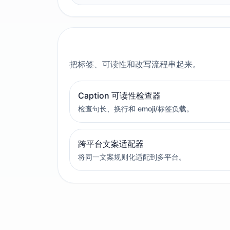
把标签、可读性和改写流程串起来。
Caption 可读性检查器
检查句长、换行和 emoji/标签负载。
跨平台文案适配器
将同一文案规则化适配到多平台。