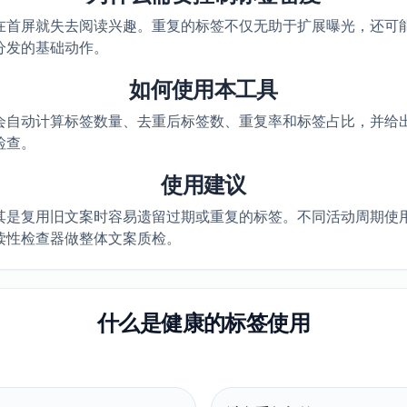
首屏就失去阅读兴趣。重复的标签不仅无助于扩展曝光，还可能触
分发的基础动作。
如何使用本工具
会自动计算标签数量、去重后标签数、重复率和标签占比，并给
检查。
使用建议
其是复用旧文案时容易遗留过期或重复的标签。不同活动周期使
读性检查器做整体文案质检。
什么是健康的标签使用