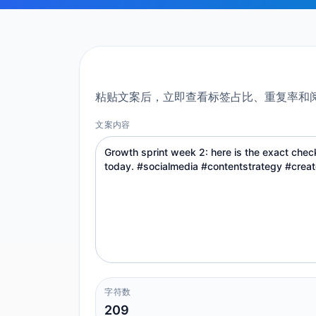
粘贴文案后，立即查看标签占比、重复率和
文案内容
字符数
209