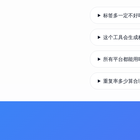
标签多一定不好
这个工具会生成
所有平台都能用
重复率多少算合