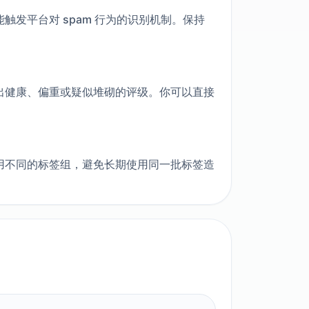
发平台对 spam 行为的识别机制。保持
出健康、偏重或疑似堆砌的评级。你可以直接
用不同的标签组，避免长期使用同一批标签造