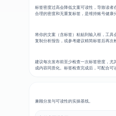
标签密度过高会降低文案可读性，导致读者在
合理的密度和无重复标签，是维持账号健康
将你的文案（含标签）粘贴到输入框，工具
复制分析报告，或参考建议精简标签后再次
建议每次发布前至少检查一次标签密度，尤
成内容同质化。标签检查完成后，可配合可
兼顾分发与可读性的实操基线。