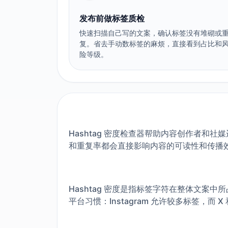
发布前做标签质检
快速扫描自己写的文案，确认标签没有堆砌或
复。省去手动数标签的麻烦，直接看到占比和
险等级。
Hashtag 密度检查器帮助内容创作者
和重复率都会直接影响内容的可读性和传播
Hashtag 密度是指标签字符在整体文
平台习惯：Instagram 允许较多标签，而 X