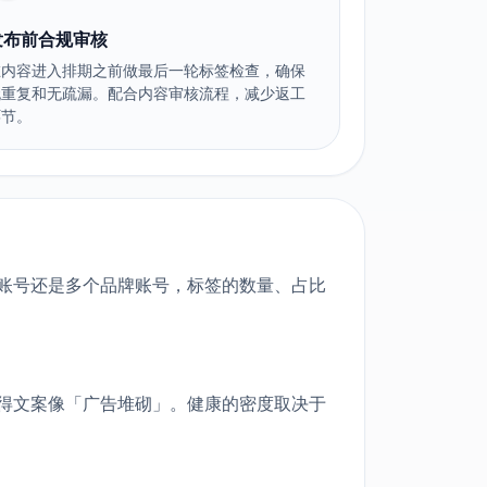
发布前合规审核
在内容进入排期之前做最后一轮标签检查，确保
无重复和无疏漏。配合内容审核流程，减少返工
环节。
个账号还是多个品牌账号，标签的数量、占比
觉得文案像「广告堆砌」。健康的密度取决于