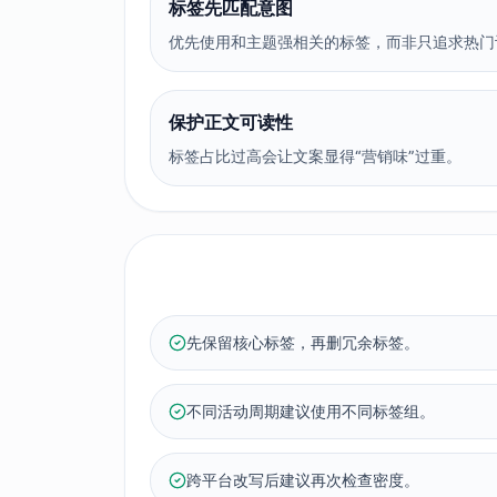
标签先匹配意图
优先使用和主题强相关的标签，而非只追求热门
保护正文可读性
标签占比过高会让文案显得“营销味”过重。
先保留核心标签，再删冗余标签。
不同活动周期建议使用不同标签组。
跨平台改写后建议再次检查密度。