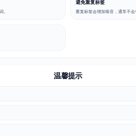
避免重复标签
词。
重复标签会增加噪音，通常不会
温馨提示