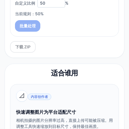
自定义比例
%
当前规则：50%
批量处理
下载 ZIP
适合谁用
📐
内容创作者
快速调整图片为平台适配尺寸
相机拍摄的图片分辨率过高，直接上传可能被压缩。用
调整工具快速缩放到目标尺寸，保持最佳画质。