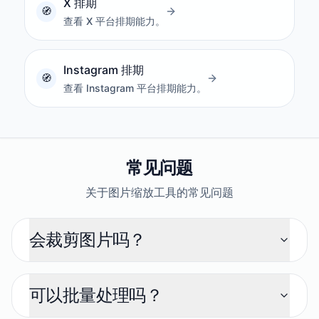
X 排期
查看 X 平台排期能力。
Instagram 排期
查看 Instagram 平台排期能力。
常见问题
关于图片缩放工具的常见问题
会裁剪图片吗？
可以批量处理吗？