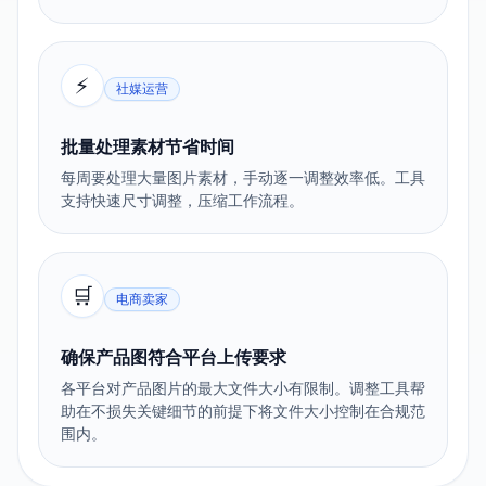
⚡
社媒运营
批量处理素材节省时间
每周要处理大量图片素材，手动逐一调整效率低。工具
支持快速尺寸调整，压缩工作流程。
🛒
电商卖家
确保产品图符合平台上传要求
各平台对产品图片的最大文件大小有限制。调整工具帮
助在不损失关键细节的前提下将文件大小控制在合规范
围内。