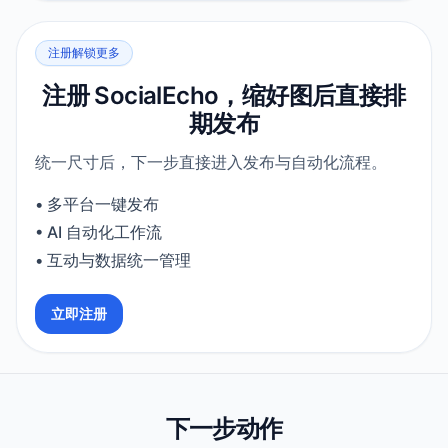
注册解锁更多
注册 SocialEcho，缩好图后直接排
期发布
统一尺寸后，下一步直接进入发布与自动化流程。
•
多平台一键发布
•
AI 自动化工作流
•
互动与数据统一管理
立即注册
下一步动作