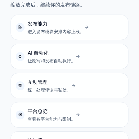
缩放完成后，继续你的发布链路。
发布能力
进入发布模块安排内容上线。
AI 自动化
让改写和发布自动执行。
互动管理
统一处理评论与私信。
平台总览
查看各平台能力与限制。