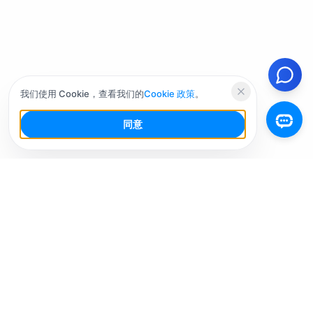
我们使用 Cookie，查看我们的
Cookie 政策
。
同意
你的社交媒体AI工作台，少干活，多增长。