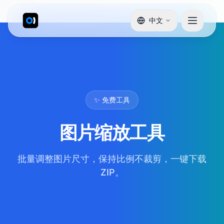
中文
✨ 免费工具
图片缩放工具
批量调整图片尺寸，保持比例不裁剪，一键下载
ZIP。