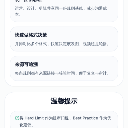
运营、设计、剪辑共享同一份规则基线，减少沟通成
本。
快速做格式决策
并排对比多个格式，快速决定该发图、视频还是轮播。
来源可追溯
每条规则都有来源链接与核验时间，便于复查与审计。
温馨提示
将 Hard Limit 作为提审门槛，Best Practice 作为优
化建议。