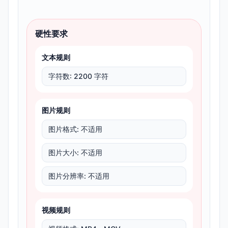
硬性要求
文本规则
字符数
:
2200 字符
图片规则
图片格式
:
不适用
图片大小
:
不适用
图片分辨率
:
不适用
视频规则