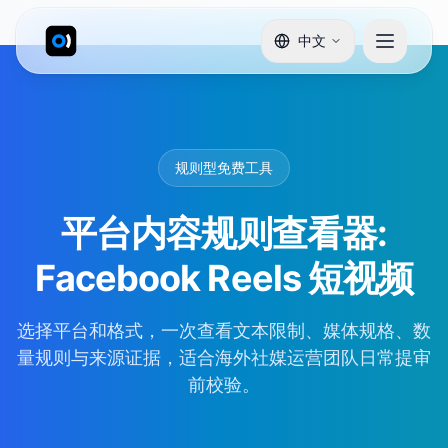
中文
规则型免费工具
平台内容规则查看器:
Facebook Reels 短视频
选择平台和格式，一次查看文本限制、媒体规格、数
量规则与来源证据，适合海外社媒运营团队日常提审
前校验。