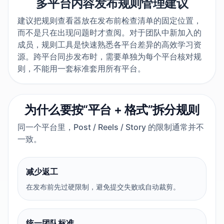
多平台内容发布规则管理建议
建议把规则查看器放在发布前检查清单的固定位置，
而不是只在出现问题时才查阅。对于团队中新加入的
成员，规则工具是快速熟悉各平台差异的高效学习资
源。跨平台同步发布时，需要单独为每个平台核对规
则，不能用一套标准套用所有平台。
为什么要按“平台 + 格式”拆分规则
同一个平台里，Post / Reels / Story 的限制通常并不
一致。
减少返工
在发布前先过硬限制，避免提交失败或自动裁剪。
统一团队标准