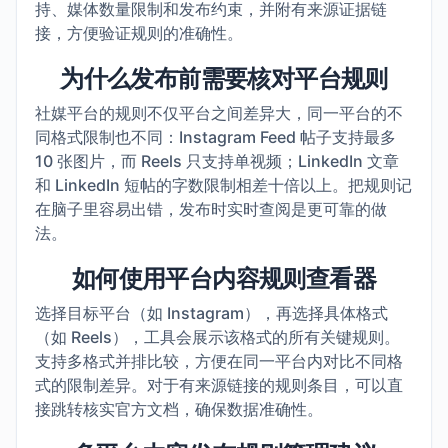
持、媒体数量限制和发布约束，并附有来源证据链
接，方便验证规则的准确性。
为什么发布前需要核对平台规则
社媒平台的规则不仅平台之间差异大，同一平台的不
同格式限制也不同：Instagram Feed 帖子支持最多
10 张图片，而 Reels 只支持单视频；LinkedIn 文章
和 LinkedIn 短帖的字数限制相差十倍以上。把规则记
在脑子里容易出错，发布时实时查阅是更可靠的做
法。
如何使用平台内容规则查看器
选择目标平台（如 Instagram），再选择具体格式
（如 Reels），工具会展示该格式的所有关键规则。
支持多格式并排比较，方便在同一平台内对比不同格
式的限制差异。对于有来源链接的规则条目，可以直
接跳转核实官方文档，确保数据准确性。