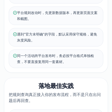
平台规则改动时，先更新数据版本，再更新页面文案
和截图。
遇到“官方未明确”的字段，默认采用保守规格，避免
灰度风险。
同一个活动跨平台发布时，务必按平台格式单独检
查，不要直接复用同一套素材。
落地最佳实践
把规则查询真正接入你的发布流程，而不是只在出问
题后再回查。