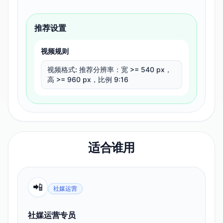
推荐设置
视频规则
视频格式
:
推荐分辨率：宽 >= 540 px，
高 >= 960 px，比例 9:16
适合谁用
📲
社媒运营
社媒运营专员