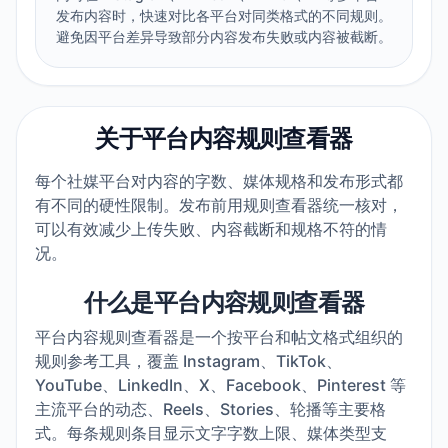
发布内容时，快速对比各平台对同类格式的不同规则。
避免因平台差异导致部分内容发布失败或内容被截断。
关于平台内容规则查看器
每个社媒平台对内容的字数、媒体规格和发布形式都
有不同的硬性限制。发布前用规则查看器统一核对，
可以有效减少上传失败、内容截断和规格不符的情
况。
什么是平台内容规则查看器
平台内容规则查看器是一个按平台和帖文格式组织的
规则参考工具，覆盖 Instagram、TikTok、
YouTube、LinkedIn、X、Facebook、Pinterest 等
主流平台的动态、Reels、Stories、轮播等主要格
式。每条规则条目显示文字字数上限、媒体类型支