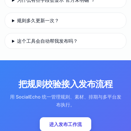
为什么有些字段会显示“官方未明确”？
规则多久更新一次？
这个工具会自动帮我发布吗？
把规则校验接入发布流程
用 SocialEcho 统一管理规则、素材、排期与多平台发
布执行。
进入发布工作流