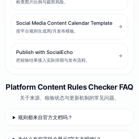
检查图片比例与裁剪风险。
Social Media Content Calendar Template
按平台规则生成周/月发布模板。
Publish with SocialEcho
把校验结果接入实际排期与发布流程。
Platform Content Rules Checker FAQ
关于来源、核验状态与更新机制的常见问题。
规则都来自官方文档吗？