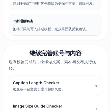
遇到不确定字段时优先降级为更保守方案，保障可发。
与排期联动
把格式限制写入排期模板，减少跨团队反复确认。
继续完善账号与内容
规则校验完成后，继续做文案、素材与发布执行优
化。
Caption Length Checker
检查各平台文案长度与超限风险。
Image Size Guide Checker