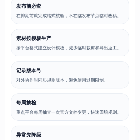
发布前必查
在排期前就完成格式核验，不在临发布节点临时改稿。
素材按模板生产
按平台格式建立设计模板，减少临时裁剪和导出返工。
记录版本号
对外协作时同步规则版本，避免使用过期限制。
每周抽检
重点平台每周抽查一次官方文档变更，快速回填规则。
异常先降级