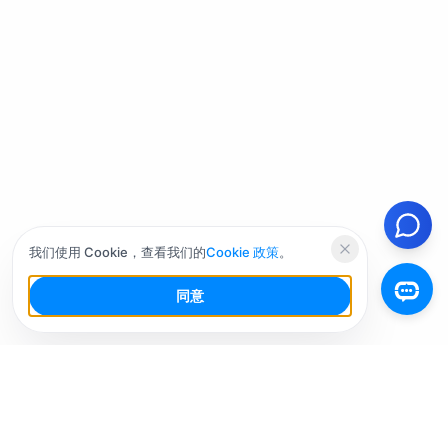
我们使用 Cookie，查看我们的
Cookie 政策
。
同意