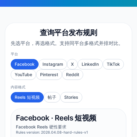
查询平台发布规则
先选平台，再选格式。支持同平台多格式并排对比。
平台
Facebook
Instagram
X
LinkedIn
TikTok
YouTube
Pinterest
Reddit
内容格式
Reels 短视频
帖子
Stories
Facebook
·
Reels 短视频
Facebook Reels 硬性要求
Rules version:
2026.04.08-hard-rules-v1