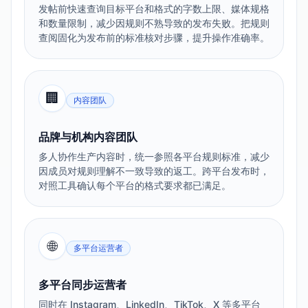
发帖前快速查询目标平台和格式的字数上限、媒体规格
和数量限制，减少因规则不熟导致的发布失败。把规则
查阅固化为发布前的标准核对步骤，提升操作准确率。
🏢
内容团队
品牌与机构内容团队
多人协作生产内容时，统一参照各平台规则标准，减少
因成员对规则理解不一致导致的返工。跨平台发布时，
对照工具确认每个平台的格式要求都已满足。
🌐
多平台运营者
多平台同步运营者
同时在 Instagram、LinkedIn、TikTok、X 等多平台