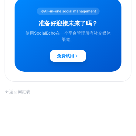
All-in-one social management
准备好迎接未来了吗？
使用SocialEcho在一个平台管理所有社交媒体
渠道。
免费试用
返回词汇表