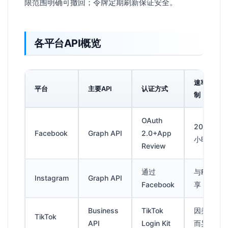
限范围明确可撤回；令牌定期刷新保证安全。
各平台API概览
速率限
平台
主要API
认证方式
制
OAuth
200次/
Facebook
Graph API
2.0+App
小时
Review
通过
与FB共
Instagram
Graph API
Facebook
享
Business
TikTok
因类型
TikTok
API
Login Kit
而异