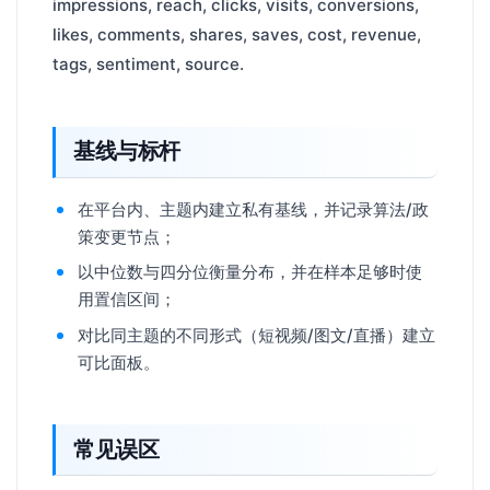
impressions, reach, clicks, visits, conversions,
likes, comments, shares, saves, cost, revenue,
tags, sentiment, source.
基线与标杆
在平台内、主题内建立私有基线，并记录算法/政
策变更节点；
以中位数与四分位衡量分布，并在样本足够时使
用置信区间；
对比同主题的不同形式（短视频/图文/直播）建立
可比面板。
常见误区