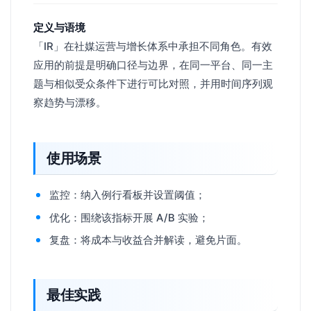
定义与语境
「IR」在社媒运营与增长体系中承担不同角色。有效
应用的前提是明确口径与边界，在同一平台、同一主
题与相似受众条件下进行可比对照，并用时间序列观
察趋势与漂移。
使用场景
监控：纳入例行看板并设置阈值；
优化：围绕该指标开展 A/B 实验；
复盘：将成本与收益合并解读，避免片面。
最佳实践