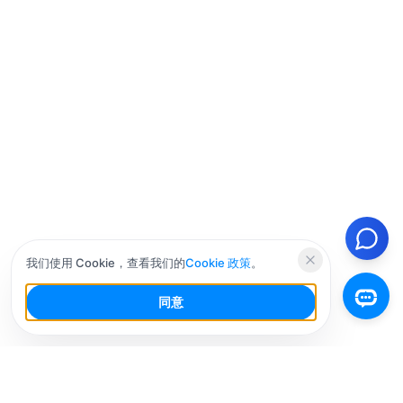
我们使用 Cookie，查看我们的
Cookie 政策
。
同意