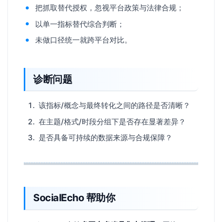
把抓取替代授权，忽视平台政策与法律合规；
以单一指标替代综合判断；
未做口径统一就跨平台对比。
诊断问题
该指标/概念与最终转化之间的路径是否清晰？
在主题/格式/时段分组下是否存在显著差异？
是否具备可持续的数据来源与合规保障？
SocialEcho 帮助你