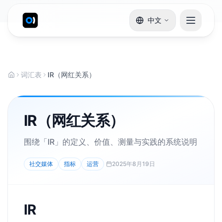
中文
词汇表
IR（网红关系）
IR（网红关系）
围绕「IR」的定义、价值、测量与实践的系统说明
社交媒体
指标
运营
2025年8月19日
IR