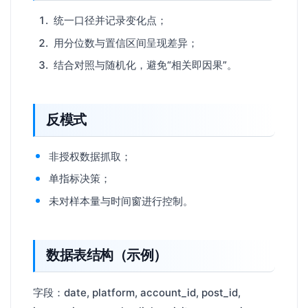
统一口径并记录变化点；
用分位数与置信区间呈现差异；
结合对照与随机化，避免“相关即因果”。
反模式
非授权数据抓取；
单指标决策；
未对样本量与时间窗进行控制。
数据表结构（示例）
字段：date, platform, account_id, post_id,