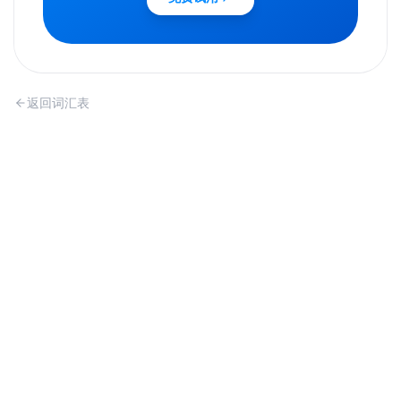
返回词汇表