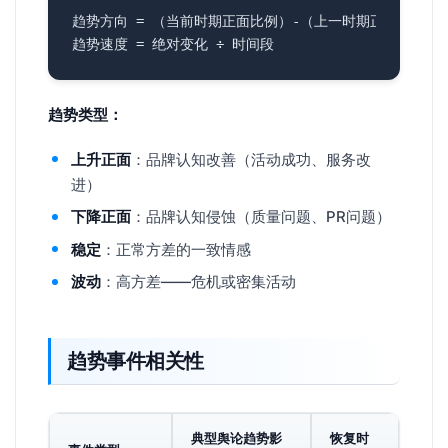
趋势类型：
上升正面
：品牌认知改善（活动成功、服务改
进）
下降正面
：品牌认知侵蚀（质量问题、PR问题）
稳定
：正常方差的一致情感
波动
：高方差——危机或密集活动
趋势事件相关性
典型舆论趋势影
恢复时