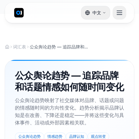
中文
词汇表
公众舆论趋势 — 追踪品牌和话题情感如何随时间变化
公众舆论趋势 — 追踪品牌
和话题情感如何随时间变化
公众舆论趋势映射了社交媒体对品牌、话题或问题
的情感随时间的方向性变化。趋势分析揭示品牌认
知是在改善、下降还是稳定——并将这些变化与具
体事件、活动或外部因素相关联。
公众舆论趋势
情感趋势
品牌认知
观点转变