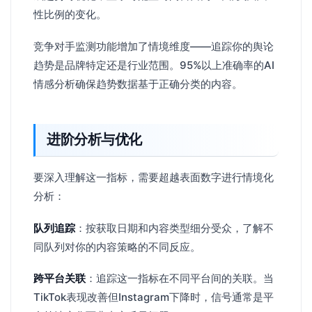
性比例的变化。
竞争对手监测功能增加了情境维度——追踪你的舆论
趋势是品牌特定还是行业范围。95%以上准确率的AI
情感分析确保趋势数据基于正确分类的内容。
进阶分析与优化
要深入理解这一指标，需要超越表面数字进行情境化
分析：
队列追踪
：按获取日期和内容类型细分受众，了解不
同队列对你的内容策略的不同反应。
跨平台关联
：追踪这一指标在不同平台间的关联。当
TikTok表现改善但Instagram下降时，信号通常是平