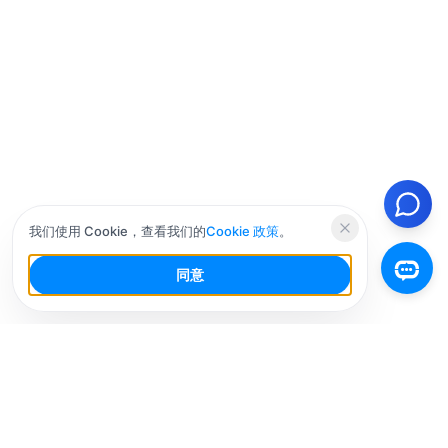
我们使用 Cookie，查看我们的
Cookie 政策
。
同意