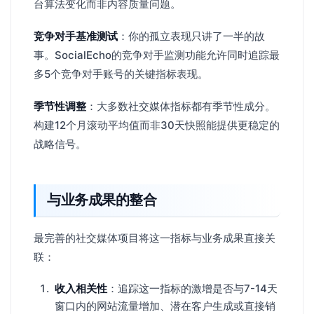
台算法变化而非内容质量问题。
竞争对手基准测试
：你的孤立表现只讲了一半的故
事。SocialEcho的竞争对手监测功能允许同时追踪最
多5个竞争对手账号的关键指标表现。
季节性调整
：大多数社交媒体指标都有季节性成分。
构建12个月滚动平均值而非30天快照能提供更稳定的
战略信号。
与业务成果的整合
最完善的社交媒体项目将这一指标与业务成果直接关
联：
收入相关性
：追踪这一指标的激增是否与7-14天
窗口内的网站流量增加、潜在客户生成或直接销