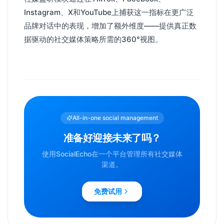
Instagram、X和YouTube上捕获这一指标在更广泛
品牌对话中的表现，增加了额外维度——提供真正数
据驱动的社交媒体策略所需的360°视图。
All-in-one social management
准备好迎接未来了吗？
使用SocialEcho在一个平台管理所有社交媒体
渠道。
免费试用