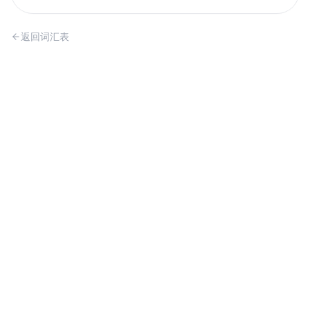
返回词汇表