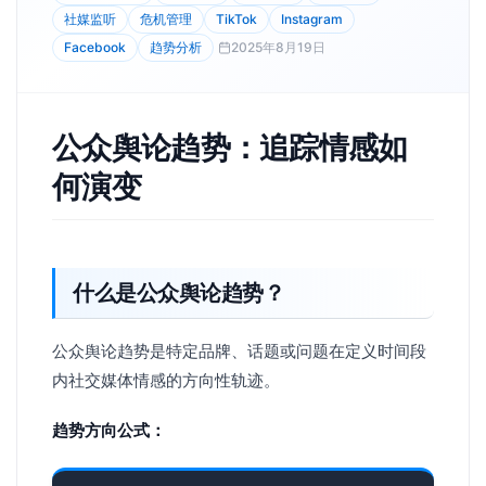
社媒监听
危机管理
TikTok
Instagram
Facebook
趋势分析
2025年8月19日
公众舆论趋势：追踪情感如
何演变
什么是公众舆论趋势？
公众舆论趋势是特定品牌、话题或问题在定义时间段
内社交媒体情感的方向性轨迹。
趋势方向公式：