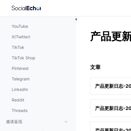
Facebook
Instagram
YouTube
产品更
X(Twitter)
TikTok
TikTok Shop
文章
Pinterest
Telegram
产品更新日志-202
LinkedIn
Reddit
产品更新日志-202
Threads
邀请返现
产品更新日志-202