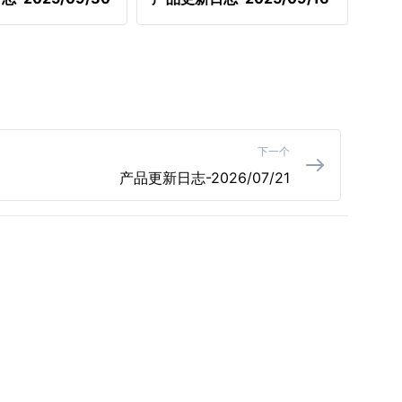
下一个
产品更新日志-2026/07/21