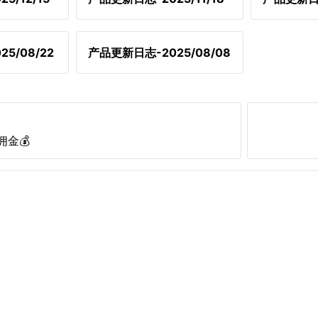
5/08/22
产品更新日志-2025/08/08
佣金💰
1