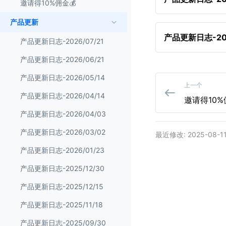
邀请得10%佣金💰
产品更新
产品更新日志-202
产品更新日志-2026/07/21
产品更新日志-2026/06/21
产品更新日志-2026/05/14
上一个
产品更新日志-2026/04/14
邀请得10%
产品更新日志-2026/04/03
产品更新日志-2026/03/02
最近修改: 2025-08-1
产品更新日志-2026/01/23
产品更新日志-2025/12/30
产品更新日志-2025/12/15
产品更新日志-2025/11/18
产品更新日志-2025/09/30