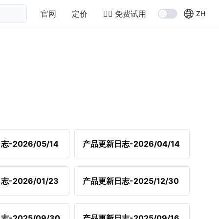
官网
定价
👉🏻 免费试用
ZH
-2026/05/14
产品更新日志-2026/04/14
-2026/01/23
产品更新日志-2025/12/30
-2025/09/30
产品更新日志-2025/09/16