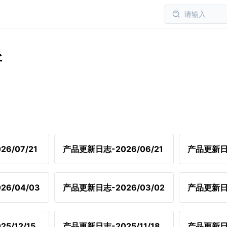
请输入
新
6/07/21
产品更新日志-2026/06/21
产品更新日志
6/04/03
产品更新日志-2026/03/02
产品更新日志
5/12/15
产品更新日志-2025/11/18
产品更新日志