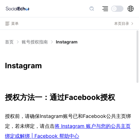
菜单
本页目录
首页
账号授权指南
Instagram
Instagram
授权方法一：通过Facebook授权
授权前，请确保Instagram账号已和Facebook公共主页绑
定，若未绑定，请点击
将 Instagram 账户与您的公共主页
绑定或解绑 | Facebook 帮助中心