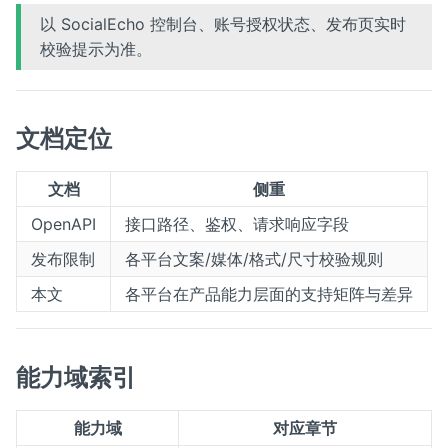
以 SocialEcho 控制台、账号授权状态、发布页实时
校验提示为准。
文档定位
文档
侧重
OpenAPI
接口路径、鉴权、请求响应字段
发布限制
各平台文案/媒体/格式/尺寸校验规则
本文
各平台在产品能力层面的支持矩阵与差异
能力域索引
能力域
对应章节