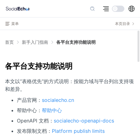
菜单
本页目录
首页
新手入门指南
各平台支持功能说明
各平台支持功能说明
本文以“表格优先”的方式说明：按能力域与平台列出支持项
和差异。
产品官网：
socialecho.cn
帮助中心：
帮助中心
OpenAPI 文档：
socialecho-openapi-docs
发布限制文档：
Platform publish limits